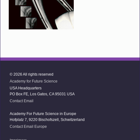
© 2026 All rights reserved
Academy for Future Science
USA Headquarters
PO Box FE, Los Gatos, CA 95031 USA
Contact Email
Academy For Future Science in Europe
Hofplatz 7, 9220 Bischofszell, Schwitzerland
Contact Email Europe