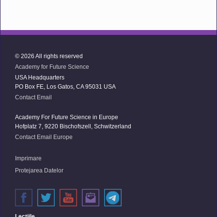
© 2026 All rights reserved
Academy for Future Science
USA Headquarters
PO Box FE, Los Gatos, CA 95031 USA
Contact Email
Academy For Future Science in Europe
Hofplatz 7, 9220 Bischofszell, Schwitzerland
Contact Email Europe
Imprimare
Protejarea Datelor
Lecţiile