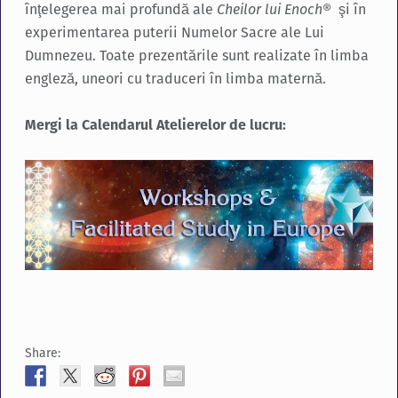
înţelegerea mai profundă ale
Cheilor lui Enoch
® şi în
experimentarea puterii Numelor Sacre ale Lui
Dumnezeu. Toate prezentările sunt realizate în limba
engleză, uneori cu traduceri în limba maternă.
Mergi la Calendarul Atelierelor de lucru:
Share: