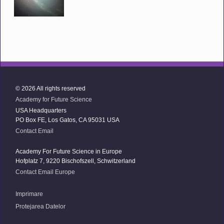
© 2026 All rights reserved
Academy for Future Science
USA Headquarters
PO Box FE, Los Gatos, CA 95031 USA
Contact Email
Academy For Future Science in Europe
Hofplatz 7, 9220 Bischofszell, Schwitzerland
Contact Email Europe
Imprimare
Protejarea Datelor