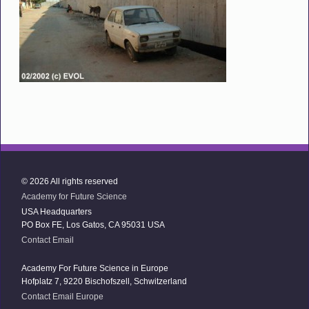
© 2026 All rights reserved
Academy for Future Science
USA Headquarters
PO Box FE, Los Gatos, CA 95031 USA
Contact Email
Academy For Future Science in Europe
Hofplatz 7, 9220 Bischofszell, Schwitzerland
Contact Email Europe