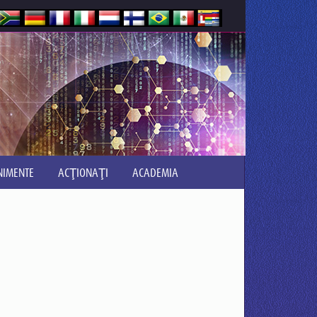
NIMENTE
ACŢIONAŢI
ACADEMIA