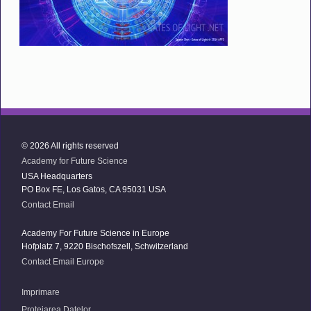
© 2026 All rights reserved
Academy for Future Science
USA Headquarters
PO Box FE, Los Gatos, CA 95031 USA
Contact Email
Academy For Future Science in Europe
Hofplatz 7, 9220 Bischofszell, Schwitzerland
Contact Email Europe
Imprimare
Protejarea Datelor